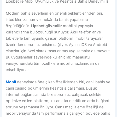
Lipsbet ile Mobil Uyumluluk ve Kesintisiz Bahis Deneyimi 📱
Modern bahis severlerin en önemli beklentilerinden biri,
istedikleri zaman ve mekânda bahis yapabilme
özgürlüğüdür.
Lipsbet güvenilir
mobil altyapısıyla
kullanıcılarına bu özgürlüğü sunuyor. Akıllı telefonlar ve
tabletlerle tam uyumlu çalışan platform, mobil tarayıcılar
üzerinden sorunsuz erişim sağlıyor. Ayrıca iOS ve Android
cihazlar için özel olarak tasarlanmış uygulamalar da mevcut.
Bu uygulamalar sayesinde kullanıcılar, masaüstü
versiyonundaki tüm özelliklere mobil cihazlarından da
erişebiliyorlar.
Mobil
deneyimde öne çıkan özelliklerden biri, canlı bahis ve
canlı casino bölümlerinin kesintisiz çalışması. Düşük
internet bağlantılarında bile sorunsuz çalışacak şekilde
optimize edilen platform, kullanıcıların kritik anlarda bağlantı
sorunu yaşamasını önlüyor. Canlı maç izleme özelliği de
mobil versiyonda tam performansla çalışıyor, böylece bahis