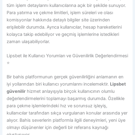
tüm işlem detaylarını kullanıcılarına açık bir şekilde sunuyor.
Para yatırma ve çekme limitleri, işlem süreleri ve olası
komisyonlar hakkında detaylı bilgiler site üzerinden
erişilebilir durumda. Ayrıca kullanıcılar, hesap hareketlerini
kolayca takip edebiliyor ve geçmiş işlemlerine istedikleri
zaman ulaşabiliyorlar.
Lipsbet ile Kullanıcı Yorumları ve Güvenilirlik Değerlendirmesi
⭐
Bir bahis platformunun gerçek güvenilirliğini anlamanın en
iyi yollarından biri kullanıcı yorumlarını incelemektir.
Lipsbet
güvenilir
hizmet anlayışıyla birçok kullanıcının olumlu
değerlendirmelerini toplamayı başarmış durumda. Özellikle
para çekme işlemlerindeki hız ve sorunsuz işleyiş,
kullanıcılar tarafından sıkça vurgulanan konular arasında yer
alıyor. Bahis severlerin platformla ilgili deneyimleri, yeni üye
olmayı düşünenler için değerli bir referans kaynağı
oluşturuyor.