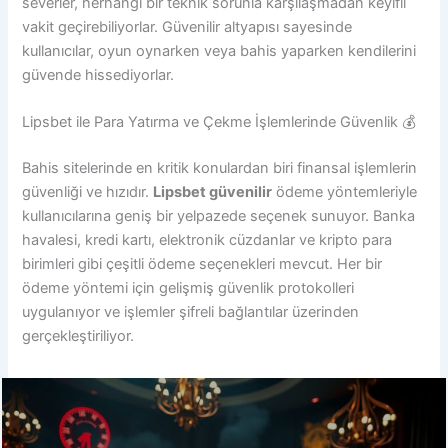
severler, herhangi bir teknik sorunla karşılaşmadan keyifli
vakit geçirebiliyorlar. Güvenilir altyapısı sayesinde
kullanıcılar, oyun oynarken veya bahis yaparken kendilerini
güvende hissediyorlar.
Lipsbet ile Para Yatırma ve Çekme İşlemlerinde Güvenlik 💰
Bahis sitelerinde en kritik konulardan biri finansal işlemlerin
güvenliği ve hızıdır.
Lipsbet güvenilir
ödeme yöntemleriyle
kullanıcılarına geniş bir yelpazede seçenek sunuyor. Banka
havalesi, kredi kartı, elektronik cüzdanlar ve kripto para
birimleri gibi çeşitli ödeme seçenekleri mevcut. Her bir
ödeme yöntemi için gelişmiş güvenlik protokolleri
uygulanıyor ve işlemler şifreli bağlantılar üzerinden
gerçekleştiriliyor.