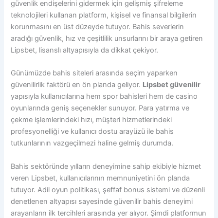
güvenlik endişelerini gidermek için gelişmiş şifreleme
teknolojileri kullanan platform, kişisel ve finansal bilgilerin
korunmasını en üst düzeyde tutuyor. Bahis severlerin
aradığı güvenlik, hız ve çeşitlilik unsurlarını bir araya getiren
Lipsbet, lisanslı altyapısıyla da dikkat çekiyor.
Günümüzde bahis siteleri arasında seçim yaparken
güvenilirlik faktörü en ön planda geliyor.
Lipsbet güvenilir
yapısıyla kullanıcılarına hem spor bahisleri hem de casino
oyunlarında geniş seçenekler sunuyor. Para yatırma ve
çekme işlemlerindeki hızı, müşteri hizmetlerindeki
profesyonelliği ve kullanıcı dostu arayüzü ile bahis
tutkunlarının vazgeçilmezi haline gelmiş durumda.
Bahis sektöründe yılların deneyimine sahip ekibiyle hizmet
veren Lipsbet, kullanıcılarının memnuniyetini ön planda
tutuyor. Adil oyun politikası, şeffaf bonus sistemi ve düzenli
denetlenen altyapısı sayesinde güvenilir bahis deneyimi
arayanların ilk tercihleri arasında yer alıyor. Şimdi platformun