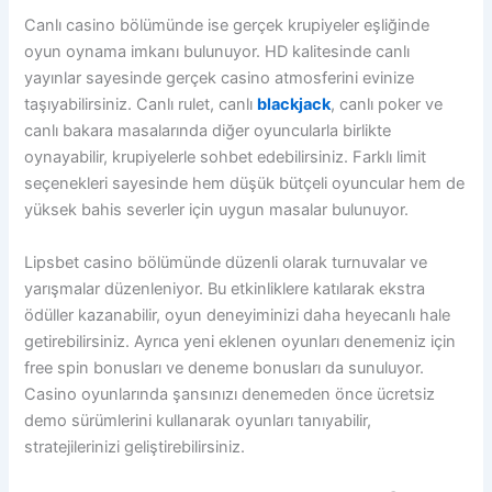
Canlı casino bölümünde ise gerçek krupiyeler eşliğinde
oyun oynama imkanı bulunuyor. HD kalitesinde canlı
yayınlar sayesinde gerçek casino atmosferini evinize
taşıyabilirsiniz. Canlı rulet, canlı
blackjack
, canlı poker ve
canlı bakara masalarında diğer oyuncularla birlikte
oynayabilir, krupiyelerle sohbet edebilirsiniz. Farklı limit
seçenekleri sayesinde hem düşük bütçeli oyuncular hem de
yüksek bahis severler için uygun masalar bulunuyor.
Lipsbet casino bölümünde düzenli olarak turnuvalar ve
yarışmalar düzenleniyor. Bu etkinliklere katılarak ekstra
ödüller kazanabilir, oyun deneyiminizi daha heyecanlı hale
getirebilirsiniz. Ayrıca yeni eklenen oyunları denemeniz için
free spin bonusları ve deneme bonusları da sunuluyor.
Casino oyunlarında şansınızı denemeden önce ücretsiz
demo sürümlerini kullanarak oyunları tanıyabilir,
stratejilerinizi geliştirebilirsiniz.