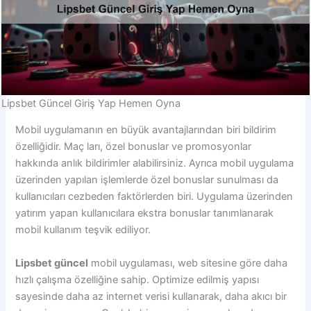
Lipsbet Güncel Giriş Yap Hemen Oyna
Mobil uygulamanın en büyük avantajlarından biri bildirim
özelliğidir. Maç ları, özel bonuslar ve promosyonlar
hakkında anlık bildirimler alabilirsiniz. Ayrıca mobil uygulama
üzerinden yapılan işlemlerde özel bonuslar sunulması da
kullanıcıları cezbeden faktörlerden biri. Uygulama üzerinden
yatırım yapan kullanıcılara ekstra bonuslar tanımlanarak
mobil kullanım teşvik ediliyor.
Lipsbet güncel
mobil uygulaması, web sitesine göre daha
hızlı çalışma özelliğine sahip. Optimize edilmiş yapısı
sayesinde daha az internet verisi kullanarak, daha akıcı bir