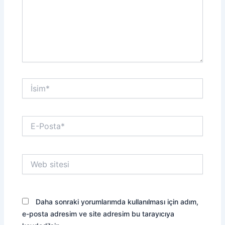
İsim*
E-
Posta*
Web
sitesi
Daha sonraki yorumlarımda kullanılması için adım,
e-posta adresim ve site adresim bu tarayıcıya