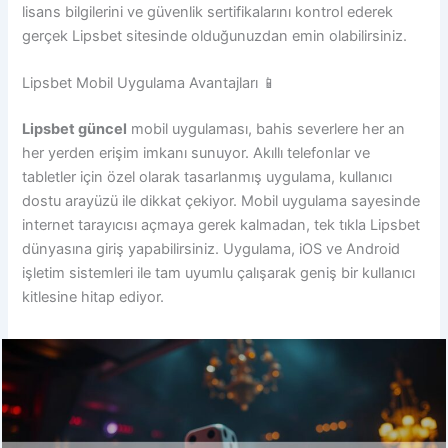
lisans bilgilerini ve güvenlik sertifikalarını kontrol ederek
gerçek Lipsbet sitesinde olduğunuzdan emin olabilirsiniz.
Lipsbet Mobil Uygulama Avantajları 📱
Lipsbet güncel
mobil uygulaması, bahis severlere her an
her yerden erişim imkanı sunuyor. Akıllı telefonlar ve
tabletler için özel olarak tasarlanmış uygulama, kullanıcı
dostu arayüzü ile dikkat çekiyor. Mobil uygulama sayesinde
internet tarayıcısı açmaya gerek kalmadan, tek tıkla Lipsbet
dünyasına giriş yapabilirsiniz. Uygulama, iOS ve Android
işletim sistemleri ile tam uyumlu çalışarak geniş bir kullanıcı
kitlesine hitap ediyor.