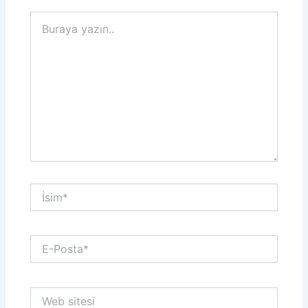
Buraya
yazın..
İsim*
E-
Posta*
Web
sitesi