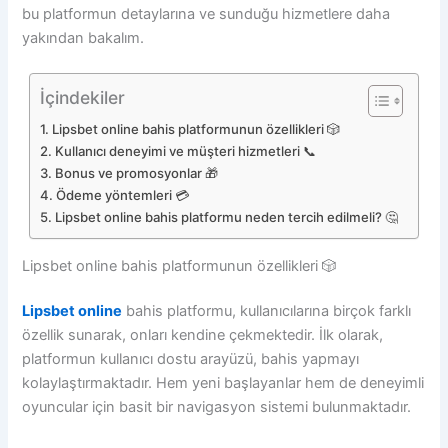
bu platformun detaylarına ve sunduğu hizmetlere daha
yakından bakalım.
İçindekiler
Lipsbet online bahis platformunun özellikleri 🎲
Kullanıcı deneyimi ve müşteri hizmetleri 📞
Bonus ve promosyonlar 🎁
Ödeme yöntemleri 💳
Lipsbet online bahis platformu neden tercih edilmeli? 🤔
Lipsbet online bahis platformunun özellikleri 🎲
Lipsbet online
bahis platformu, kullanıcılarına birçok farklı
özellik sunarak, onları kendine çekmektedir. İlk olarak,
platformun kullanıcı dostu arayüzü, bahis yapmayı
kolaylaştırmaktadır. Hem yeni başlayanlar hem de deneyimli
oyuncular için basit bir navigasyon sistemi bulunmaktadır.