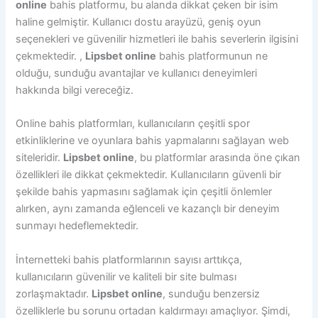
online
bahis platformu, bu alanda dikkat çeken bir isim
haline gelmiştir. Kullanıcı dostu arayüzü, geniş oyun
seçenekleri ve güvenilir hizmetleri ile bahis severlerin ilgisini
çekmektedir. ,
Lipsbet online
bahis platformunun ne
olduğu, sunduğu avantajlar ve kullanıcı deneyimleri
hakkında bilgi vereceğiz.
Online bahis platformları, kullanıcıların çeşitli spor
etkinliklerine ve oyunlara bahis yapmalarını sağlayan web
siteleridir.
Lipsbet online
, bu platformlar arasında öne çıkan
özellikleri ile dikkat çekmektedir. Kullanıcıların güvenli bir
şekilde bahis yapmasını sağlamak için çeşitli önlemler
alırken, aynı zamanda eğlenceli ve kazançlı bir deneyim
sunmayı hedeflemektedir.
İnternetteki bahis platformlarının sayısı arttıkça,
kullanıcıların güvenilir ve kaliteli bir site bulması
zorlaşmaktadır.
Lipsbet online
, sunduğu benzersiz
özelliklerle bu sorunu ortadan kaldırmayı amaçlıyor. Şimdi,