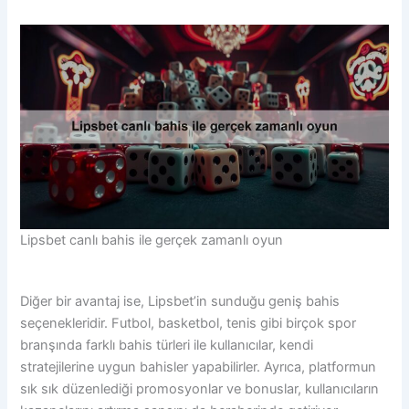
Lipsbet canlı bahis ile gerçek zamanlı oyun
Diğer bir avantaj ise, Lipsbet’in sunduğu geniş bahis
seçenekleridir. Futbol, basketbol, tenis gibi birçok spor
branşında farklı bahis türleri ile kullanıcılar, kendi
stratejilerine uygun bahisler yapabilirler. Ayrıca, platformun
sık sık düzenlediği promosyonlar ve bonuslar, kullanıcıların