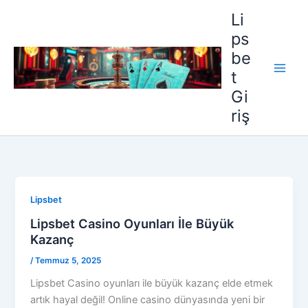
İçeriğe
Li
atla
ps
be
t
Gi
riş
Lipsbet
Lipsbet Casino Oyunları İle Büyük
Kazanç
/
Temmuz 5, 2025
Lipsbet Casino oyunları ile büyük kazanç elde etmek
artık hayal değil! Online casino dünyasında yeni bir