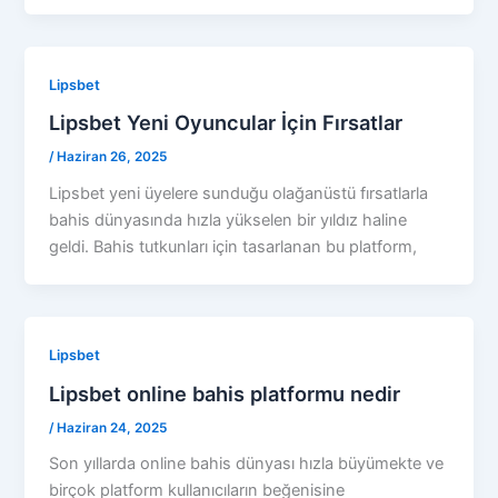
Lipsbet
Lipsbet Yeni Oyuncular İçin Fırsatlar
/
Haziran 26, 2025
Lipsbet yeni üyelere sunduğu olağanüstü fırsatlarla
bahis dünyasında hızla yükselen bir yıldız haline
geldi. Bahis tutkunları için tasarlanan bu platform,
Lipsbet
Lipsbet online bahis platformu nedir
/
Haziran 24, 2025
Son yıllarda online bahis dünyası hızla büyümekte ve
birçok platform kullanıcıların beğenisine