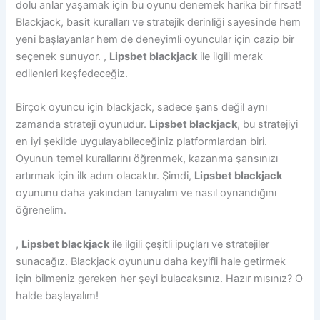
dolu anlar yaşamak için bu oyunu denemek harika bir fırsat!
Blackjack, basit kuralları ve stratejik derinliği sayesinde hem
yeni başlayanlar hem de deneyimli oyuncular için cazip bir
seçenek sunuyor. ,
Lipsbet blackjack
ile ilgili merak
edilenleri keşfedeceğiz.
Birçok oyuncu için blackjack, sadece şans değil aynı
zamanda strateji oyunudur.
Lipsbet blackjack
, bu stratejiyi
en iyi şekilde uygulayabileceğiniz platformlardan biri.
Oyunun temel kurallarını öğrenmek, kazanma şansınızı
artırmak için ilk adım olacaktır. Şimdi,
Lipsbet blackjack
oyununu daha yakından tanıyalım ve nasıl oynandığını
öğrenelim.
,
Lipsbet blackjack
ile ilgili çeşitli ipuçları ve stratejiler
sunacağız. Blackjack oyununu daha keyifli hale getirmek
için bilmeniz gereken her şeyi bulacaksınız. Hazır mısınız? O
halde başlayalım!