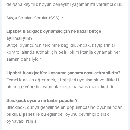
de daha keyifli bir oyun deneyimi yaşamanıza yardımcı olur.
Sıkça Sorulan Sorular (SSS) ❓
Lipsbet blackjack
oynamak için ne kadar bütçe
ayırmalıyım?
Bütçe, oyuncunun tercihine bağlıdır. Ancak, kayıplarınızı
kontrol altında tutmak için belirli bir miktar ile oynamak her
zaman daha iyidir.
Lipsbet blackjack
‘te kazanma şansımı nasıl artırabilirim?
Temel kuralları öğrenmek, stratejileri uygulamak ve dikkatli
bir bütçe yönetimi yapmak kazanma şansınızı artırabilir.
Blackjack oyunu ne kadar popüler?
Blackjack, dünya genelinde en popüler casino oyunlarından
biridir.
Lipsbet
ile bu eğlenceli oyunu çevrimiçi olarak
oynayabilirsiniz.