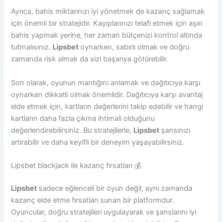
Ayrıca, bahis miktarınızı iyi yönetmek de kazanç sağlamak
için önemli bir stratejidir. Kayıplarınızı telafi etmek için aşırı
bahis yapmak yerine, her zaman bütçenizi kontrol altında
tutmalısınız.
Lipsbet
oynarken, sabırlı olmak ve doğru
zamanda risk almak da sizi başarıya götürebilir.
Son olarak, oyunun mantığını anlamak ve dağıtıcıya karşı
oynarken dikkatli olmak önemlidir. Dağıtıcıya karşı avantaj
elde etmek için, kartların değerlerini takip edebilir ve hangi
kartların daha fazla çıkma ihtimali olduğunu
değerlendirebilirsiniz. Bu stratejilerle,
Lipsbet
şansınızı
artırabilir ve daha keyifli bir deneyim yaşayabilirsiniz.
Lipsbet blackjack ile kazanç fırsatları 💰
Lipsbet
sadece eğlenceli bir oyun değil, aynı zamanda
kazanç elde etme fırsatları sunan bir platformdur.
Oyuncular, doğru stratejileri uygulayarak ve şanslarını iyi