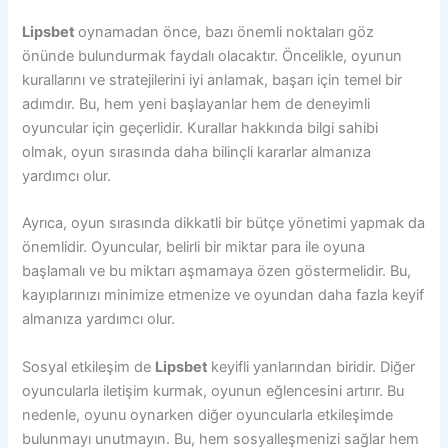
Lipsbet
oynamadan önce, bazı önemli noktaları göz
önünde bulundurmak faydalı olacaktır. Öncelikle, oyunun
kurallarını ve stratejilerini iyi anlamak, başarı için temel bir
adımdır. Bu, hem yeni başlayanlar hem de deneyimli
oyuncular için geçerlidir. Kurallar hakkında bilgi sahibi
olmak, oyun sırasında daha bilinçli kararlar almanıza
yardımcı olur.
Ayrıca, oyun sırasında dikkatli bir bütçe yönetimi yapmak da
önemlidir. Oyuncular, belirli bir miktar para ile oyuna
başlamalı ve bu miktarı aşmamaya özen göstermelidir. Bu,
kayıplarınızı minimize etmenize ve oyundan daha fazla keyif
almanıza yardımcı olur.
Sosyal etkileşim de
Lipsbet
keyifli yanlarından biridir. Diğer
oyuncularla iletişim kurmak, oyunun eğlencesini artırır. Bu
nedenle, oyunu oynarken diğer oyuncularla etkileşimde
bulunmayı unutmayın. Bu, hem sosyalleşmenizi sağlar hem